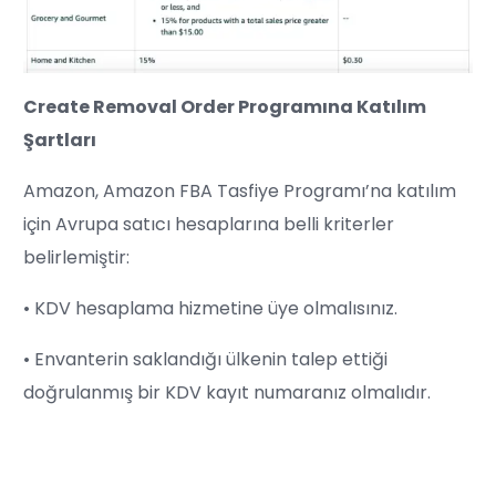
Create Removal Order Programına Katılım
Şartları
Amazon, Amazon FBA Tasfiye Programı’na katılım
için Avrupa satıcı hesaplarına belli kriterler
belirlemiştir:
• KDV hesaplama hizmetine üye olmalısınız.
• Envanterin saklandığı ülkenin talep ettiği
doğrulanmış bir KDV kayıt numaranız olmalıdır.