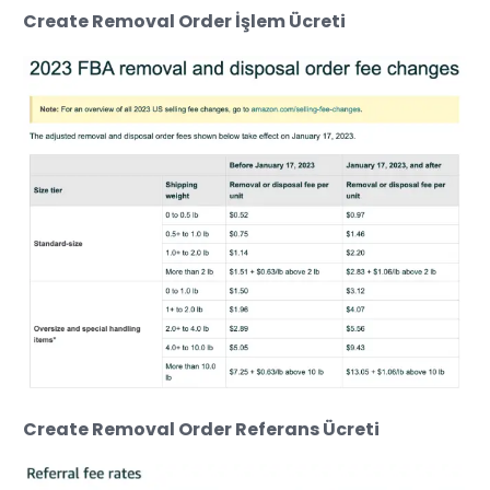
Create Removal Order İşlem Ücreti
Create Removal Order Referans Ücreti