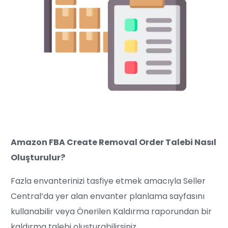
Amazon FBA Create Removal Order Talebi Nasıl
Oluşturulur?
Fazla envanterinizi tasfiye etmek amacıyla Seller
Central’da yer alan envanter planlama sayfasını
kullanabilir veya Önerilen Kaldırma raporundan bir
kaldırma talebi oluşturabilirsiniz.