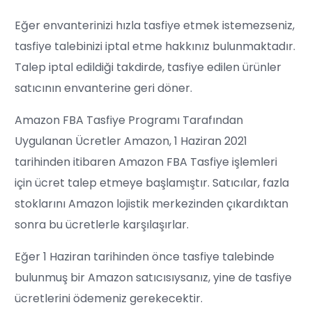
Eğer envanterinizi hızla tasfiye etmek istemezseniz,
tasfiye talebinizi iptal etme hakkınız bulunmaktadır.
Talep iptal edildiği takdirde, tasfiye edilen ürünler
satıcının envanterine geri döner.
Amazon FBA Tasfiye Programı Tarafından
Uygulanan Ücretler Amazon, 1 Haziran 2021
tarihinden itibaren Amazon FBA Tasfiye işlemleri
için ücret talep etmeye başlamıştır. Satıcılar, fazla
stoklarını Amazon lojistik merkezinden çıkardıktan
sonra bu ücretlerle karşılaşırlar.
Eğer 1 Haziran tarihinden önce tasfiye talebinde
bulunmuş bir Amazon satıcısıysanız, yine de tasfiye
ücretlerini ödemeniz gerekecektir.