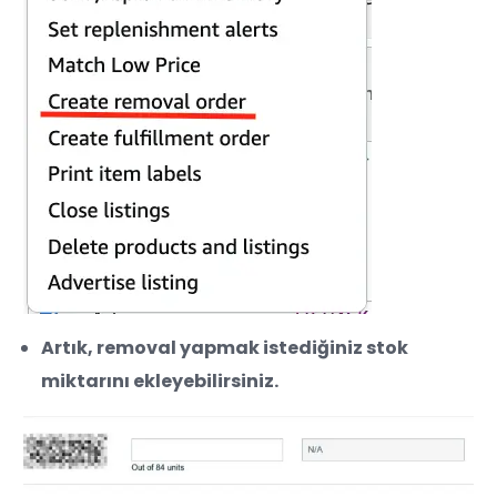
Artık, removal yapmak istediğiniz stok
miktarını ekleyebilirsiniz.