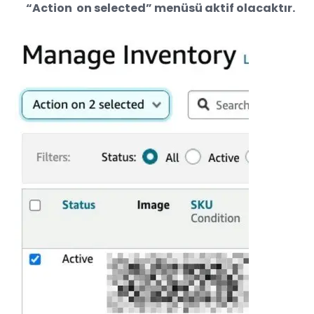
“Action on selected” menüsü aktif olacaktır.