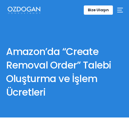
Bize Ulaşın
Amazon’da “Create
Removal Order” Talebi
Oluşturma ve İşlem
Ücretleri