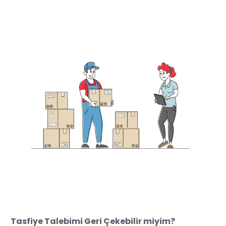
Tasfiye Talebimi Geri Çekebilir miyim?