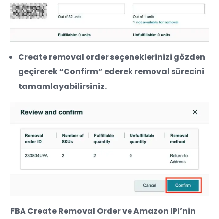
Create removal order seçeneklerinizi gözden
geçirerek “Confirm” ederek removal sürecini
tamamlayabilirsiniz.
FBA Create Removal Order ve Amazon IPI’nin