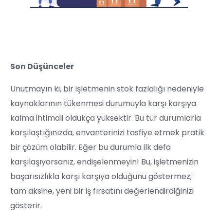
Son Düşünceler
Unutmayın ki, bir işletmenin stok fazlalığı nedeniyle
kaynaklarının tükenmesi durumuyla karşı karşıya
kalma ihtimali oldukça yüksektir. Bu tür durumlarla
karşılaştığınızda, envanterinizi tasfiye etmek pratik
bir çözüm olabilir. Eğer bu durumla ilk defa
karşılaşıyorsanız, endişelenmeyin! Bu, işletmenizin
başarısızlıkla karşı karşıya olduğunu göstermez;
tam aksine, yeni bir iş fırsatını değerlendirdiğinizi
gösterir.