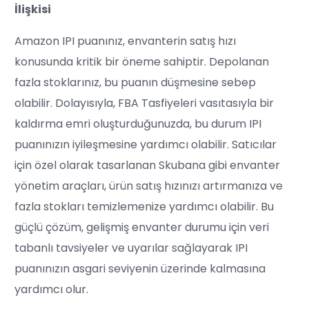
İlişkisi
Amazon IPI puanınız, envanterin satış hızı
konusunda kritik bir öneme sahiptir. Depolanan
fazla stoklarınız, bu puanın düşmesine sebep
olabilir. Dolayısıyla, FBA Tasfiyeleri vasıtasıyla bir
kaldırma emri oluşturduğunuzda, bu durum IPI
puanınızın iyileşmesine yardımcı olabilir. Satıcılar
için özel olarak tasarlanan Skubana gibi envanter
yönetim araçları, ürün satış hızınızı artırmanıza ve
fazla stokları temizlemenize yardımcı olabilir. Bu
güçlü çözüm, gelişmiş envanter durumu için veri
tabanlı tavsiyeler ve uyarılar sağlayarak IPI
puanınızın asgari seviyenin üzerinde kalmasına
yardımcı olur.