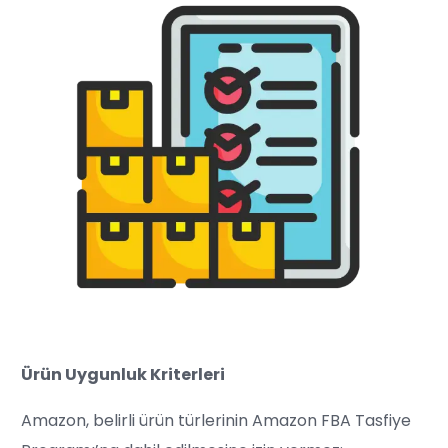
Ürün Uygunluk Kriterleri
Amazon, belirli ürün türlerinin Amazon FBA Tasfiye