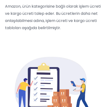
Amazon, ürün kategorisine bağlı olarak işlem ücreti
ve kargo ücreti talep eder. Bu ücretlerin daha net
anlaşılabilmesi adına, işlem ücreti ve kargo ücreti
tabloları aşağıda belirtilmiştir.