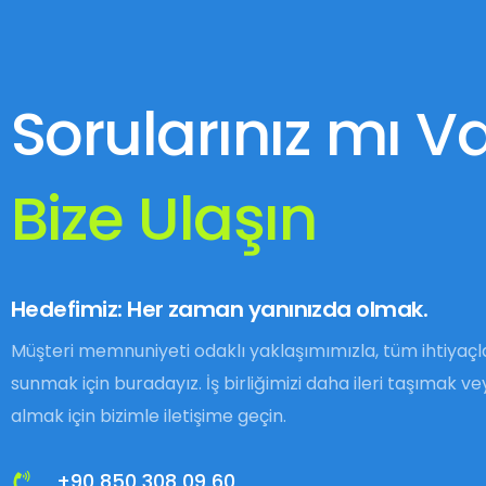
Sorularınız mı V
Bize Ulaşın
Hedefimiz: Her zaman yanınızda olmak.
Müşteri memnuniyeti odaklı yaklaşımımızla, tüm ihtiyaç
sunmak için buradayız. İş birliğimizi daha ileri taşımak vey
almak için bizimle iletişime geçin.
+90 850 308 09 60