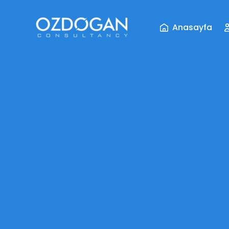
Anasayfa