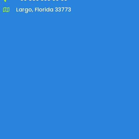
Largo, Florida 33773